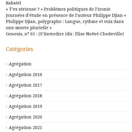
Rabatel
« T’es sérieuse ? » Problèmes politiques de l’ironie
Journées d’étude en présence de l’auteur Philippe Djian «
Philippe Djian, polygraphe : Langue, rythme et voix dans
une œuvre plurielle »
Genesis, n° 61 : (S’)interdire (dir. Elise Nottet-Chedeville)
Catégories
Agrégation
Agrégation 2016
Agrégation 2017
Agrégation 2018
Agrégation 2019
Agrégation 2020
Agrégation 2021