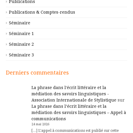
Publications
Publications & Comptes-rendus
Séminaire
Séminaire 1
Séminaire 2
Séminaire 3
Derniers commentaires
La phrase dans l'écrit littéraire et la
médiation des savoirs linguistiques -
Association Internationale de Stylistique
sur
La phrase dans l’écrit littéraire et la
médiation des savoirs linguistiques – Appel à
communications
24 mai 2026
[…] L’appel à communications est publié sur cette