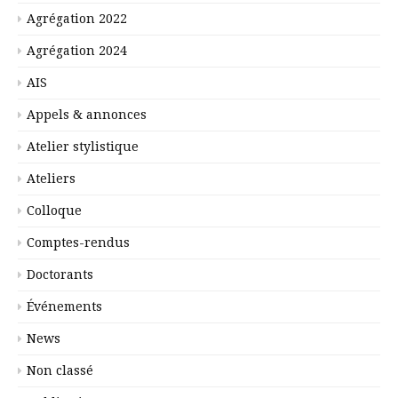
Agrégation 2022
Agrégation 2024
AIS
Appels & annonces
Atelier stylistique
Ateliers
Colloque
Comptes-rendus
Doctorants
Événements
News
Non classé