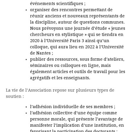
événements scientifiques ;
organiser des rencontres permettant de
réunir anciens et nouveaux représentants de
la discipline, autour de questions communes.
Nous prévoyons une journée d’étude « jeunes
chercheurs en stylistique » qui se tiendra en
2020 à l’Université Paris 3 ainsi qu’un
colloque, qui aura lieu en 2022 à l’Université
de Nantes ;
publier des ressources, sous forme d’ateliers,
séminaires ou colloques en ligne, mais
également articles et outils de travail pour les
agrégatifs et les enseignants.
La vie de l’Association repose sur plusieurs types de
soutien :
l’adhésion individuelle de ses membres ;
l’adhésion collective d’une équipe comme
personne morale, qui présente l’avantage de
manifester l’implication d’une institution, en
favorisant la participation des doctorants ;