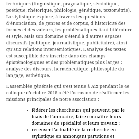
techniques (linguistique, pragmatique, sémiotique,
poétique, rhétorique, philologie, génétique, textométrie).
La stylistique explore, à travers les questions
d’énonciation, de genres et de corpus, d’historicité des
formes et des valeurs, les problématiques liant littérature
et style. Mais son domaine s’étend à d’autres espaces
discursifs (politique, journalistique, publicitaire), ainsi
qu’aux relations intersémiotiques. L’analyse des textes
est susceptible de s’inscrire dans des champs
épistémologiques et des problématiques plus larges :
analyse des discours, herméneutique, philosophie du
langage, esthétique.
L’assemblée générale qui s’est tenue à Aix pendant le 4e
colloque d’octobre 2018 a été l’occasion de réaffirmer les
missions principales de notre association :
fédérer les chercheurs qui peuvent, par le
biais de l’annuaire, faire connaître leurs
domaines de spécialité et leurs travaux ;
recenser l’actualité de la recherche en
stylistique en annonçant parutions et