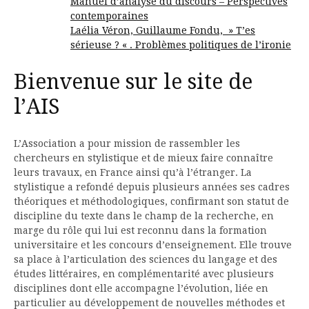
Manuel d’analyse du discours – Perspectives
contemporaines
Laélia Véron, Guillaume Fondu, » T’es
sérieuse ? « . Problèmes politiques de l’ironie
Bienvenue sur le site de
l’AIS
L’Association a pour mission de rassembler les
chercheurs en stylistique et de mieux faire connaître
leurs travaux, en France ainsi qu’à l’étranger. La
stylistique a refondé depuis plusieurs années ses cadres
théoriques et méthodologiques, confirmant son statut de
discipline du texte dans le champ de la recherche, en
marge du rôle qui lui est reconnu dans la formation
universitaire et les concours d’enseignement. Elle trouve
sa place à l’articulation des sciences du langage et des
études littéraires, en complémentarité avec plusieurs
disciplines dont elle accompagne l’évolution, liée en
particulier au développement de nouvelles méthodes et