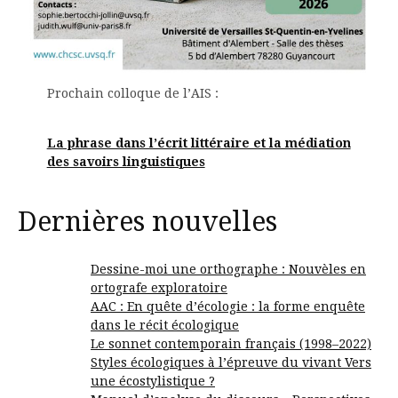
Prochain colloque de l’AIS :
La phrase dans l’écrit littéraire et la médiation
des savoirs linguistiques
Dernières nouvelles
Dessine-moi une orthographe : Nouvèles en
ortografe exploratoire
AAC : En quête d’écologie : la forme enquête
dans le récit écologique
Le sonnet contemporain français (1998–2022)
Styles écologiques à l’épreuve du vivant Vers
une écostylistique ?