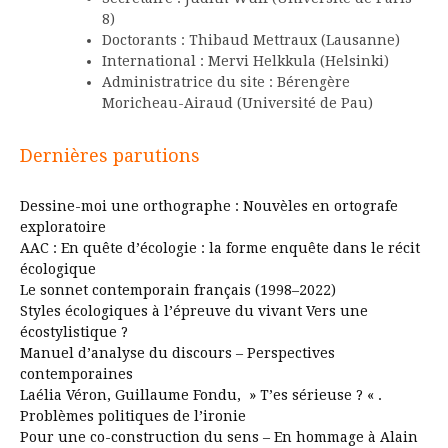
8)
Doctorants : Thibaud Mettraux (Lausanne)
International : Mervi Helkkula (Helsinki)
Administratrice du site : Bérengère
Moricheau-Airaud (Université de Pau)
Dernières parutions
Dessine-moi une orthographe : Nouvèles en ortografe
exploratoire
AAC : En quête d’écologie : la forme enquête dans le récit
écologique
Le sonnet contemporain français (1998–2022)
Styles écologiques à l’épreuve du vivant Vers une
écostylistique ?
Manuel d’analyse du discours – Perspectives
contemporaines
Laélia Véron, Guillaume Fondu, » T’es sérieuse ? « .
Problèmes politiques de l’ironie
Pour une co-construction du sens – En hommage à Alain