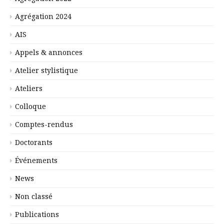
Agrégation 2024
AIS
Appels & annonces
Atelier stylistique
Ateliers
Colloque
Comptes-rendus
Doctorants
Événements
News
Non classé
Publications