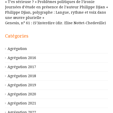
« T’es sérieuse ? » Problèmes politiques de l’ironie
Journées d’étude en présence de l’auteur Philippe Djian «
Philippe Djian, polygraphe : Langue, rythme et voix dans
une œuvre plurielle »
Genesis, n° 61 : (S’)interdire (dir. Elise Nottet-Chedeville)
Catégories
Agrégation
Agrégation 2016
Agrégation 2017
Agrégation 2018
Agrégation 2019
Agrégation 2020
Agrégation 2021
Agrégation 2022