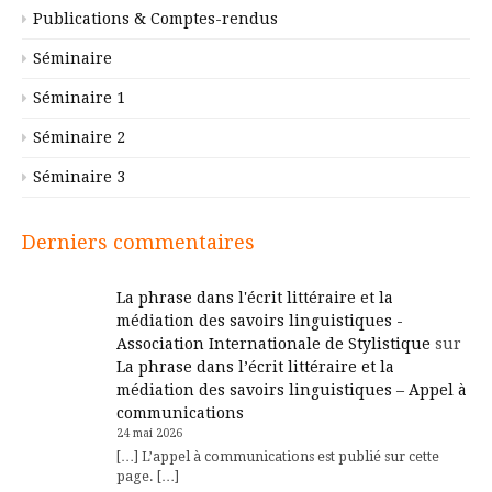
Publications & Comptes-rendus
Séminaire
Séminaire 1
Séminaire 2
Séminaire 3
Derniers commentaires
La phrase dans l'écrit littéraire et la
médiation des savoirs linguistiques -
Association Internationale de Stylistique
sur
La phrase dans l’écrit littéraire et la
médiation des savoirs linguistiques – Appel à
communications
24 mai 2026
[…] L’appel à communications est publié sur cette
page. […]