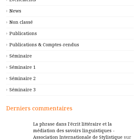
News
Non classé
Publications
Publications & Comptes-rendus
Séminaire
Séminaire 1
Séminaire 2
Séminaire 3
Derniers commentaires
La phrase dans l'écrit littéraire et la
médiation des savoirs linguistiques -
Association Internationale de Stylistique
sur