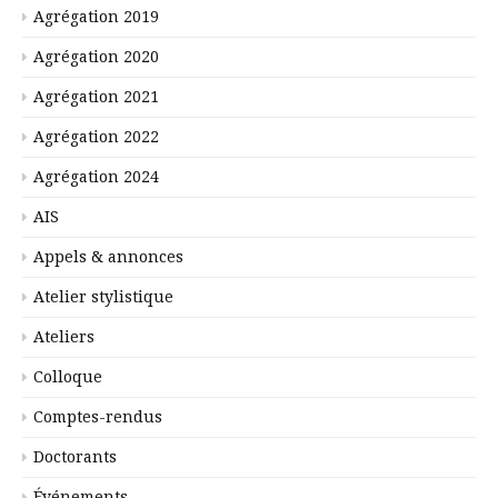
Agrégation 2019
Agrégation 2020
Agrégation 2021
Agrégation 2022
Agrégation 2024
AIS
Appels & annonces
Atelier stylistique
Ateliers
Colloque
Comptes-rendus
Doctorants
Événements