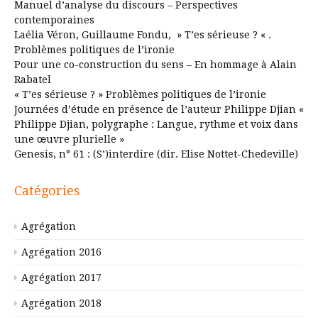
Manuel d’analyse du discours – Perspectives
contemporaines
Laélia Véron, Guillaume Fondu, » T’es sérieuse ? « .
Problèmes politiques de l’ironie
Pour une co-construction du sens – En hommage à Alain
Rabatel
« T’es sérieuse ? » Problèmes politiques de l’ironie
Journées d’étude en présence de l’auteur Philippe Djian «
Philippe Djian, polygraphe : Langue, rythme et voix dans
une œuvre plurielle »
Genesis, n° 61 : (S’)interdire (dir. Elise Nottet-Chedeville)
Catégories
Agrégation
Agrégation 2016
Agrégation 2017
Agrégation 2018