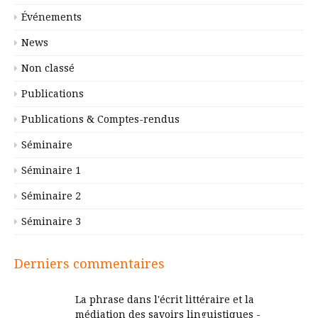
Événements
News
Non classé
Publications
Publications & Comptes-rendus
Séminaire
Séminaire 1
Séminaire 2
Séminaire 3
Derniers commentaires
La phrase dans l'écrit littéraire et la
médiation des savoirs linguistiques -