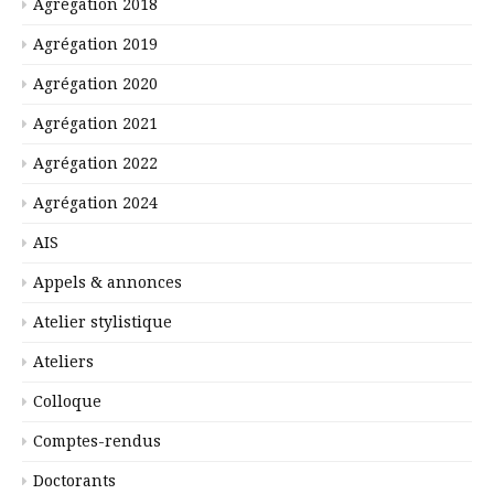
Agrégation 2018
Agrégation 2019
Agrégation 2020
Agrégation 2021
Agrégation 2022
Agrégation 2024
AIS
Appels & annonces
Atelier stylistique
Ateliers
Colloque
Comptes-rendus
Doctorants