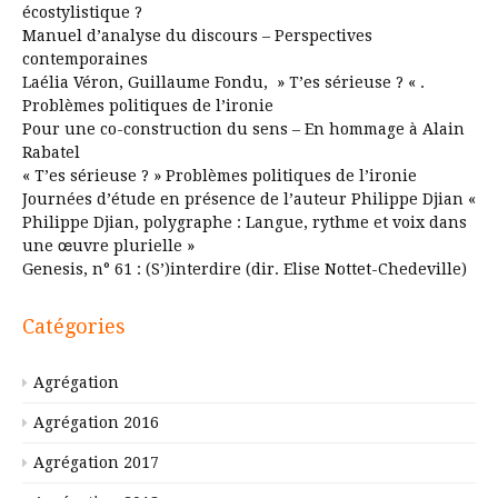
écostylistique ?
Manuel d’analyse du discours – Perspectives
contemporaines
Laélia Véron, Guillaume Fondu, » T’es sérieuse ? « .
Problèmes politiques de l’ironie
Pour une co-construction du sens – En hommage à Alain
Rabatel
« T’es sérieuse ? » Problèmes politiques de l’ironie
Journées d’étude en présence de l’auteur Philippe Djian «
Philippe Djian, polygraphe : Langue, rythme et voix dans
une œuvre plurielle »
Genesis, n° 61 : (S’)interdire (dir. Elise Nottet-Chedeville)
Catégories
Agrégation
Agrégation 2016
Agrégation 2017