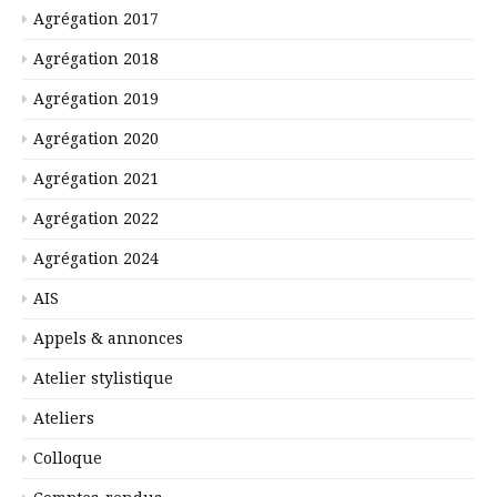
Agrégation 2017
Agrégation 2018
Agrégation 2019
Agrégation 2020
Agrégation 2021
Agrégation 2022
Agrégation 2024
AIS
Appels & annonces
Atelier stylistique
Ateliers
Colloque