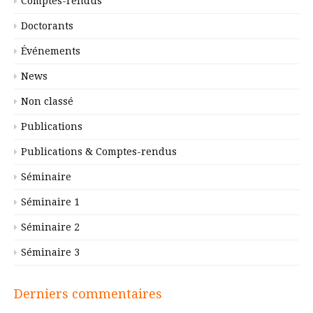
Comptes-rendus
Doctorants
Événements
News
Non classé
Publications
Publications & Comptes-rendus
Séminaire
Séminaire 1
Séminaire 2
Séminaire 3
Derniers commentaires