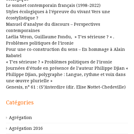
Le sonnet contemporain français (1998–2022)
Styles écologiques à l’épreuve du vivant Vers une
écostylistique ?
Manuel d’analyse du discours – Perspectives
contemporaines
Laélia Véron, Guillaume Fondu, » T’es sérieuse ? « .
Problèmes politiques de l’ironie
Pour une co-construction du sens – En hommage à Alain
Rabatel
« T’es sérieuse ? » Problèmes politiques de l’ironie
Journées d’étude en présence de l’auteur Philippe Djian «
Philippe Djian, polygraphe : Langue, rythme et voix dans
une œuvre plurielle »
Genesis, n° 61 : (S’)interdire (dir. Elise Nottet-Chedeville)
Catégories
Agrégation
Agrégation 2016