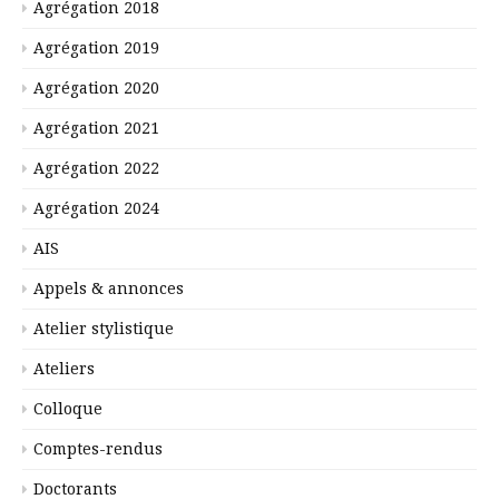
Agrégation 2018
Agrégation 2019
Agrégation 2020
Agrégation 2021
Agrégation 2022
Agrégation 2024
AIS
Appels & annonces
Atelier stylistique
Ateliers
Colloque
Comptes-rendus
Doctorants