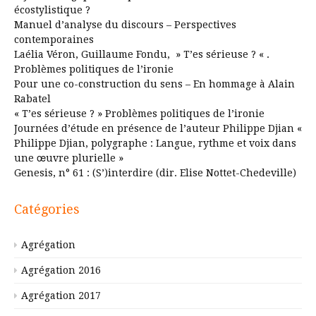
écostylistique ?
Manuel d’analyse du discours – Perspectives
contemporaines
Laélia Véron, Guillaume Fondu, » T’es sérieuse ? « .
Problèmes politiques de l’ironie
Pour une co-construction du sens – En hommage à Alain
Rabatel
« T’es sérieuse ? » Problèmes politiques de l’ironie
Journées d’étude en présence de l’auteur Philippe Djian «
Philippe Djian, polygraphe : Langue, rythme et voix dans
une œuvre plurielle »
Genesis, n° 61 : (S’)interdire (dir. Elise Nottet-Chedeville)
Catégories
Agrégation
Agrégation 2016
Agrégation 2017