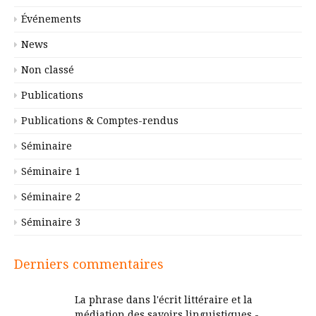
Événements
News
Non classé
Publications
Publications & Comptes-rendus
Séminaire
Séminaire 1
Séminaire 2
Séminaire 3
Derniers commentaires
La phrase dans l'écrit littéraire et la
médiation des savoirs linguistiques -