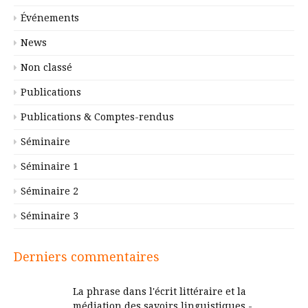
Événements
News
Non classé
Publications
Publications & Comptes-rendus
Séminaire
Séminaire 1
Séminaire 2
Séminaire 3
Derniers commentaires
La phrase dans l'écrit littéraire et la
médiation des savoirs linguistiques -