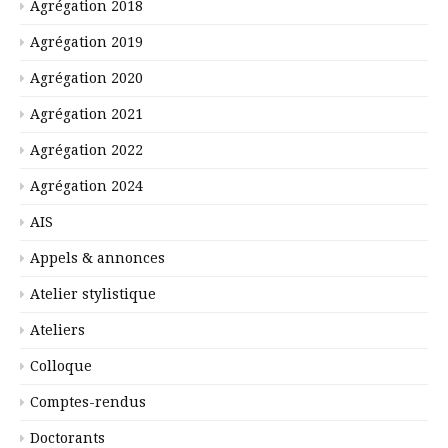
Agrégation 2018
Agrégation 2019
Agrégation 2020
Agrégation 2021
Agrégation 2022
Agrégation 2024
AIS
Appels & annonces
Atelier stylistique
Ateliers
Colloque
Comptes-rendus
Doctorants