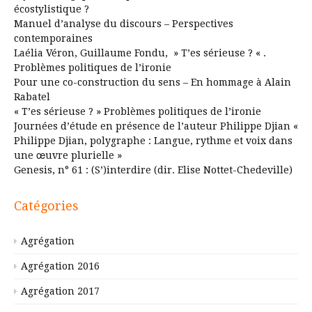
écostylistique ?
Manuel d’analyse du discours – Perspectives
contemporaines
Laélia Véron, Guillaume Fondu, » T’es sérieuse ? « .
Problèmes politiques de l’ironie
Pour une co-construction du sens – En hommage à Alain
Rabatel
« T’es sérieuse ? » Problèmes politiques de l’ironie
Journées d’étude en présence de l’auteur Philippe Djian «
Philippe Djian, polygraphe : Langue, rythme et voix dans
une œuvre plurielle »
Genesis, n° 61 : (S’)interdire (dir. Elise Nottet-Chedeville)
Catégories
Agrégation
Agrégation 2016
Agrégation 2017