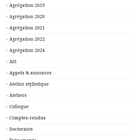
Agrégation 2019
Agrégation 2020
Agrégation 2021
Agrégation 2022
Agrégation 2024
AIS
Appels & annonces
Atelier stylistique
Ateliers
Colloque
Comptes-rendus
Doctorants