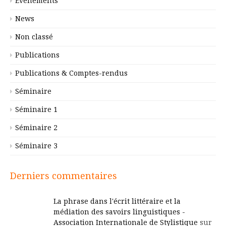
Événements
News
Non classé
Publications
Publications & Comptes-rendus
Séminaire
Séminaire 1
Séminaire 2
Séminaire 3
Derniers commentaires
La phrase dans l'écrit littéraire et la
médiation des savoirs linguistiques -
Association Internationale de Stylistique
sur