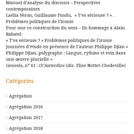
Manuel d’analyse du discours – Perspectives
contemporaines
Laélia Véron, Guillaume Fondu, » T’es sérieuse ? « .
Problèmes politiques de l’ironie
Pour une co-construction du sens – En hommage à Alain
Rabatel
« T’es sérieuse ? » Problèmes politiques de l’ironie
Journées d’étude en présence de l’auteur Philippe Djian «
Philippe Djian, polygraphe : Langue, rythme et voix dans
une œuvre plurielle »
Genesis, n° 61 : (S’)interdire (dir. Elise Nottet-Chedeville)
Catégories
Agrégation
Agrégation 2016
Agrégation 2017
Agrégation 2018