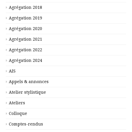
Agrégation 2018
Agrégation 2019
Agrégation 2020
Agrégation 2021
Agrégation 2022
Agrégation 2024
AIS
Appels & annonces
Atelier stylistique
Ateliers
Colloque
Comptes-rendus