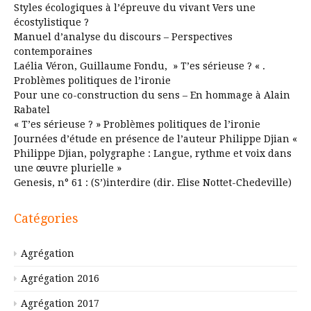
Styles écologiques à l’épreuve du vivant Vers une
écostylistique ?
Manuel d’analyse du discours – Perspectives
contemporaines
Laélia Véron, Guillaume Fondu, » T’es sérieuse ? « .
Problèmes politiques de l’ironie
Pour une co-construction du sens – En hommage à Alain
Rabatel
« T’es sérieuse ? » Problèmes politiques de l’ironie
Journées d’étude en présence de l’auteur Philippe Djian «
Philippe Djian, polygraphe : Langue, rythme et voix dans
une œuvre plurielle »
Genesis, n° 61 : (S’)interdire (dir. Elise Nottet-Chedeville)
Catégories
Agrégation
Agrégation 2016
Agrégation 2017