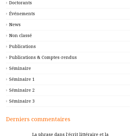
Doctorants
Événements
News
Non classé
Publications
Publications & Comptes-rendus
Séminaire
Séminaire 1
Séminaire 2
Séminaire 3
Derniers commentaires
La phrase dans l'écrit littéraire et la