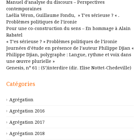
Manuel d’analyse du discours – Perspectives
contemporaines
Laélia Véron, Guillaume Fondu, » T’es sérieuse ? « .
Problèmes politiques de l’ironie
Pour une co-construction du sens – En hommage à Alain
Rabatel
« T’es sérieuse ? » Problèmes politiques de l’ironie
Journées d’étude en présence de l’auteur Philippe Djian «
Philippe Djian, polygraphe : Langue, rythme et voix dans
une œuvre plurielle »
Genesis, n° 61 : (S’)interdire (dir. Elise Nottet-Chedeville)
Catégories
Agrégation
Agrégation 2016
Agrégation 2017
Agrégation 2018