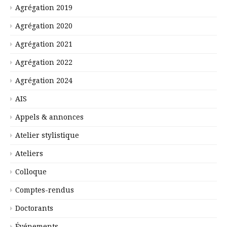
Agrégation 2019
Agrégation 2020
Agrégation 2021
Agrégation 2022
Agrégation 2024
AIS
Appels & annonces
Atelier stylistique
Ateliers
Colloque
Comptes-rendus
Doctorants
Événements