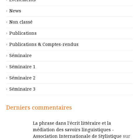
News
Non classé
Publications
Publications & Comptes-rendus
Séminaire
Séminaire 1
Séminaire 2
Séminaire 3
Derniers commentaires
La phrase dans l'écrit littéraire et la
médiation des savoirs linguistiques -
Association Internationale de Stylistique
sur