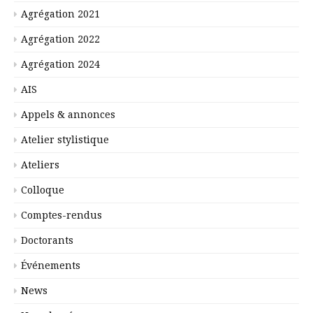
Agrégation 2021
Agrégation 2022
Agrégation 2024
AIS
Appels & annonces
Atelier stylistique
Ateliers
Colloque
Comptes-rendus
Doctorants
Événements
News