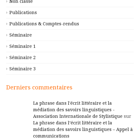
Non classé
Publications
Publications & Comptes-rendus
Séminaire
Séminaire 1
Séminaire 2
Séminaire 3
Derniers commentaires
La phrase dans l'écrit littéraire et la
médiation des savoirs linguistiques -
Association Internationale de Stylistique
sur
La phrase dans l’écrit littéraire et la
médiation des savoirs linguistiques – Appel à
communications