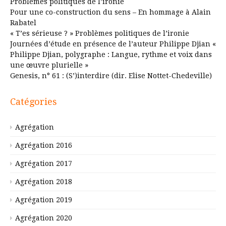
Problèmes politiques de l’ironie
Pour une co-construction du sens – En hommage à Alain
Rabatel
« T’es sérieuse ? » Problèmes politiques de l’ironie
Journées d’étude en présence de l’auteur Philippe Djian «
Philippe Djian, polygraphe : Langue, rythme et voix dans
une œuvre plurielle »
Genesis, n° 61 : (S’)interdire (dir. Elise Nottet-Chedeville)
Catégories
Agrégation
Agrégation 2016
Agrégation 2017
Agrégation 2018
Agrégation 2019
Agrégation 2020