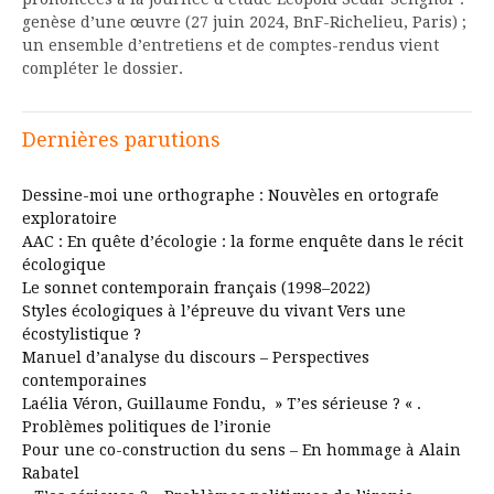
genèse d’une œuvre (27 juin 2024, BnF-Richelieu, Paris) ;
un ensemble d’entretiens et de comptes-rendus vient
compléter le dossier.
Dernières parutions
Dessine-moi une orthographe : Nouvèles en ortografe
exploratoire
AAC : En quête d’écologie : la forme enquête dans le récit
écologique
Le sonnet contemporain français (1998–2022)
Styles écologiques à l’épreuve du vivant Vers une
écostylistique ?
Manuel d’analyse du discours – Perspectives
contemporaines
Laélia Véron, Guillaume Fondu, » T’es sérieuse ? « .
Problèmes politiques de l’ironie
Pour une co-construction du sens – En hommage à Alain
Rabatel