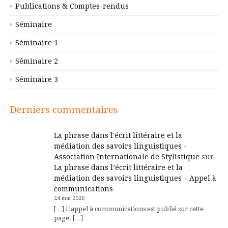
Publications & Comptes-rendus
Séminaire
Séminaire 1
Séminaire 2
Séminaire 3
Derniers commentaires
La phrase dans l'écrit littéraire et la
médiation des savoirs linguistiques -
Association Internationale de Stylistique
sur
La phrase dans l’écrit littéraire et la
médiation des savoirs linguistiques – Appel à
communications
24 mai 2026
[…] L’appel à communications est publié sur cette
page. […]