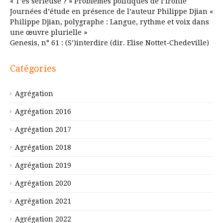
« T’es sérieuse ? » Problèmes politiques de l’ironie
Journées d’étude en présence de l’auteur Philippe Djian «
Philippe Djian, polygraphe : Langue, rythme et voix dans
une œuvre plurielle »
Genesis, n° 61 : (S’)interdire (dir. Elise Nottet-Chedeville)
Catégories
Agrégation
Agrégation 2016
Agrégation 2017
Agrégation 2018
Agrégation 2019
Agrégation 2020
Agrégation 2021
Agrégation 2022