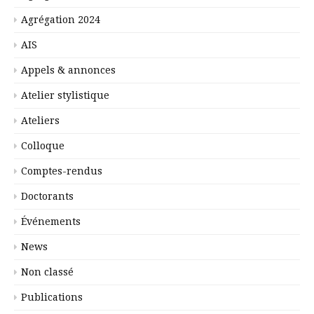
Agrégation 2024
AIS
Appels & annonces
Atelier stylistique
Ateliers
Colloque
Comptes-rendus
Doctorants
Événements
News
Non classé
Publications