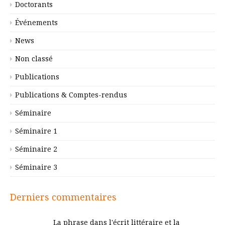
Doctorants
Événements
News
Non classé
Publications
Publications & Comptes-rendus
Séminaire
Séminaire 1
Séminaire 2
Séminaire 3
Derniers commentaires
La phrase dans l'écrit littéraire et la