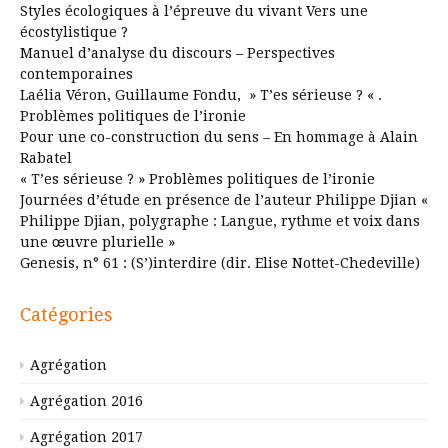
Styles écologiques à l’épreuve du vivant Vers une
écostylistique ?
Manuel d’analyse du discours – Perspectives
contemporaines
Laélia Véron, Guillaume Fondu, » T’es sérieuse ? « .
Problèmes politiques de l’ironie
Pour une co-construction du sens – En hommage à Alain
Rabatel
« T’es sérieuse ? » Problèmes politiques de l’ironie
Journées d’étude en présence de l’auteur Philippe Djian «
Philippe Djian, polygraphe : Langue, rythme et voix dans
une œuvre plurielle »
Genesis, n° 61 : (S’)interdire (dir. Elise Nottet-Chedeville)
Catégories
Agrégation
Agrégation 2016
Agrégation 2017