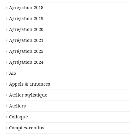
Agrégation 2018
Agrégation 2019
Agrégation 2020
Agrégation 2021
Agrégation 2022
Agrégation 2024
AIS
Appels & annonces
Atelier stylistique
Ateliers
Colloque
Comptes-rendus