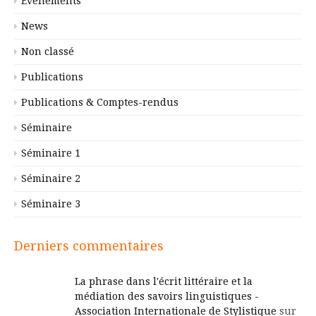
Événements
News
Non classé
Publications
Publications & Comptes-rendus
Séminaire
Séminaire 1
Séminaire 2
Séminaire 3
Derniers commentaires
La phrase dans l'écrit littéraire et la
médiation des savoirs linguistiques -
Association Internationale de Stylistique
sur