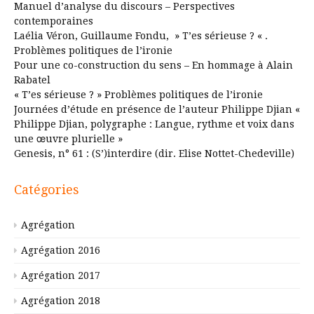
Manuel d’analyse du discours – Perspectives
contemporaines
Laélia Véron, Guillaume Fondu, » T’es sérieuse ? « .
Problèmes politiques de l’ironie
Pour une co-construction du sens – En hommage à Alain
Rabatel
« T’es sérieuse ? » Problèmes politiques de l’ironie
Journées d’étude en présence de l’auteur Philippe Djian «
Philippe Djian, polygraphe : Langue, rythme et voix dans
une œuvre plurielle »
Genesis, n° 61 : (S’)interdire (dir. Elise Nottet-Chedeville)
Catégories
Agrégation
Agrégation 2016
Agrégation 2017
Agrégation 2018