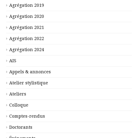
Agrégation 2019
Agrégation 2020
Agrégation 2021
Agrégation 2022
Agrégation 2024
AIS
Appels & annonces
Atelier stylistique
Ateliers
Colloque
Comptes-rendus
Doctorants