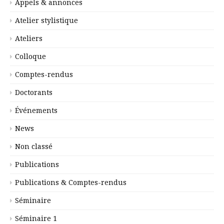
Appels & annonces
Atelier stylistique
Ateliers
Colloque
Comptes-rendus
Doctorants
Événements
News
Non classé
Publications
Publications & Comptes-rendus
Séminaire
Séminaire 1