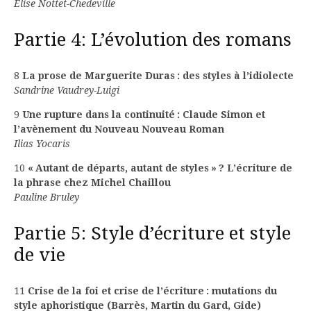
Élise Nottet-Chedeville
Partie 4: L’évolution des romans
8
La prose de Marguerite Duras : des styles à l’idiolecte
Sandrine Vaudrey-Luigi
9
Une rupture dans la continuité : Claude Simon et
l’avènement du Nouveau Nouveau Roman
Ilias Yocaris
10
« Autant de départs, autant de styles » ? L’écriture de
la phrase chez Michel Chaillou
Pauline Bruley
Partie 5: Style d’écriture et style
de vie
11
Crise de la foi et crise de l’écriture : mutations du
style aphoristique (Barrès, Martin du Gard, Gide)