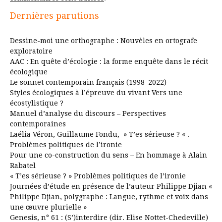
Dernières parutions
Dessine-moi une orthographe : Nouvèles en ortografe
exploratoire
AAC : En quête d’écologie : la forme enquête dans le récit
écologique
Le sonnet contemporain français (1998–2022)
Styles écologiques à l’épreuve du vivant Vers une
écostylistique ?
Manuel d’analyse du discours – Perspectives
contemporaines
Laélia Véron, Guillaume Fondu, » T’es sérieuse ? « .
Problèmes politiques de l’ironie
Pour une co-construction du sens – En hommage à Alain
Rabatel
« T’es sérieuse ? » Problèmes politiques de l’ironie
Journées d’étude en présence de l’auteur Philippe Djian «
Philippe Djian, polygraphe : Langue, rythme et voix dans
une œuvre plurielle »
Genesis, n° 61 : (S’)interdire (dir. Elise Nottet-Chedeville)