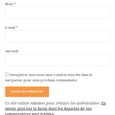
Nom
*
E-mail
*
Site web
Enregistrer mon nom, mon e-mail et mon site dans le
navigateur pour mon prochain commentaire.
Ce site utilise Akismet pour réduire les indésirables.
En
savoir plus sur la façon dont les données de vos
commentaires sont traitées
.