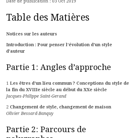
Date de publication : 03 Oct 2019
Table des Matières
Notices sur les auteurs
Introduction : Pour penser l’évolution d’un style
d’auteur
Partie 1: Angles d’approche
1
Les êtres d’un lieu commun ? Conceptions du style de
la fin du XVIIIe siècle au début du XXe siècle
Jacques-Philippe Saint-Gerand
2
Changement de style, changement de maison
Olivier Bessard-Banquy
Partie 2: Parcours de