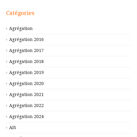
Catégories
Agrégation
Agrégation 2016
Agrégation 2017
Agrégation 2018
Agrégation 2019
Agrégation 2020
Agrégation 2021
Agrégation 2022
Agrégation 2024
AIS