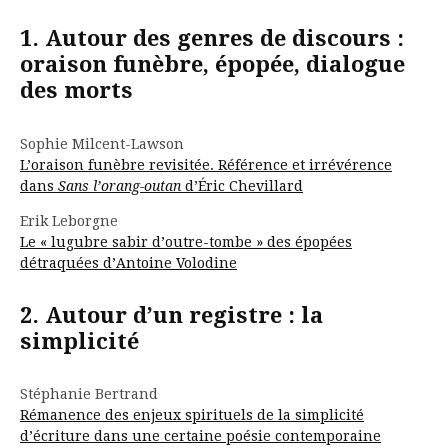
1. Autour des genres de discours :
oraison funèbre, épopée, dialogue
des morts
Sophie Milcent-Lawson
L’oraison funèbre revisitée. Référence et irrévérence
dans
Sans l’orang-outan
d’Éric Chevillard
Erik Leborgne
Le « lugubre sabir d’outre-tombe » des épopées
détraquées d’Antoine Volodine
2. Autour d’un registre : la
simplicité
Stéphanie Bertrand
Rémanence des enjeux spirituels de la simplicité
d’écriture dans une certaine poésie contemporaine