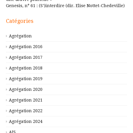
Genesis, n° 61 : (S’)interdire (dir. Elise Nottet-Chedeville)
Catégories
Agrégation
Agrégation 2016
Agrégation 2017
Agrégation 2018
Agrégation 2019
Agrégation 2020
Agrégation 2021
Agrégation 2022
Agrégation 2024
AIS