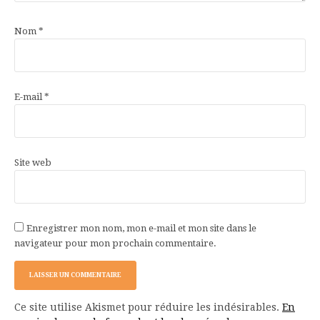
Nom
*
E-mail
*
Site web
Enregistrer mon nom, mon e-mail et mon site dans le
navigateur pour mon prochain commentaire.
Ce site utilise Akismet pour réduire les indésirables.
En