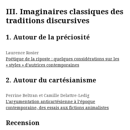
III. Imaginaires classiques des
traditions discursives
1. Autour de la préciosité
Laurence Rosier
Poétique de la riposte : quelques considérations sur les
« styles » d’autrices contemporaines
2. Autour du cartésianisme
Perrine Beltran et Camille Delattre-Ledig
L’argumentation anticartésienne à l’époque
contemporaine, des essais aux fictions animalistes
Recension