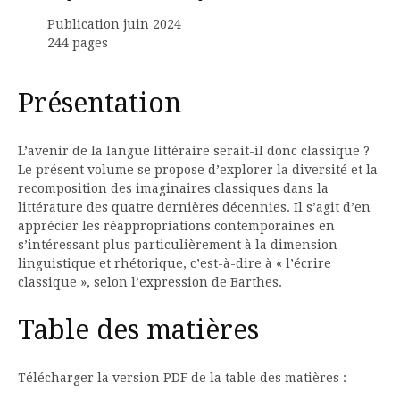
Publication juin 2024
244 pages
Présentation
L’avenir de la langue littéraire serait-il donc classique ?
Le présent volume se propose d’explorer la diversité et la
recomposition des imaginaires classiques dans la
littérature des quatre dernières décennies. Il s’agit d’en
apprécier les réappropriations contemporaines en
s’intéressant plus particulièrement à la dimension
linguistique et rhétorique, c’est-à-dire à « l’écrire
classique », selon l’expression de Barthes.
Table des matières
Télécharger la version PDF de la table des matières :