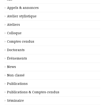
Appels & annonces
Atelier stylistique
Ateliers
Colloque
Comptes-rendus
Doctorants
Événements
News
Non classé
Publications
Publications & Comptes-rendus
Séminaire