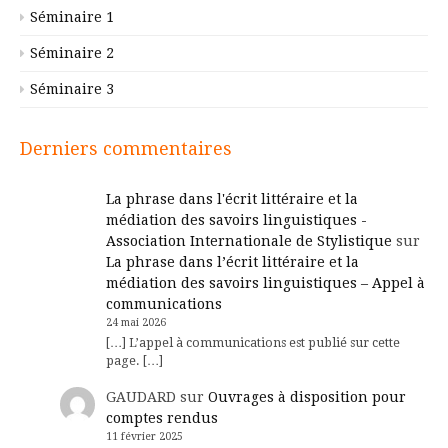
Séminaire 1
Séminaire 2
Séminaire 3
Derniers commentaires
La phrase dans l'écrit littéraire et la
médiation des savoirs linguistiques -
Association Internationale de Stylistique
sur
La phrase dans l’écrit littéraire et la
médiation des savoirs linguistiques – Appel à
communications
24 mai 2026
[…] L’appel à communications est publié sur cette
page. […]
GAUDARD
sur
Ouvrages à disposition pour
comptes rendus
11 février 2025