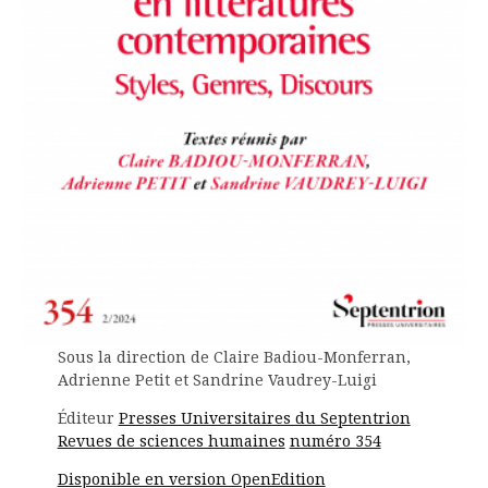
Sous la direction de Claire Badiou-Monferran,
Adrienne Petit et Sandrine Vaudrey-Luigi
Éditeur
Presses Universitaires du Septentrion
Revues de sciences humaines
numéro 354
Disponible en version OpenEdition