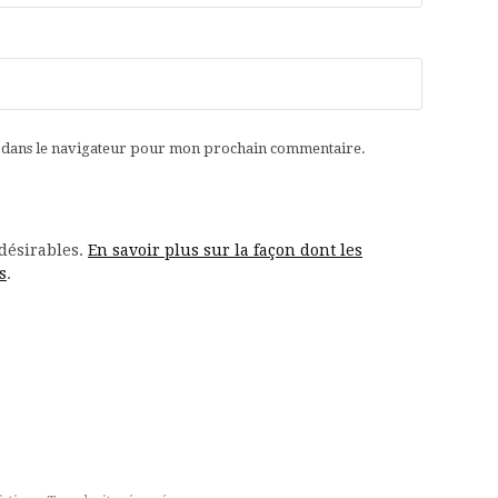
e dans le navigateur pour mon prochain commentaire.
ndésirables.
En savoir plus sur la façon dont les
s
.