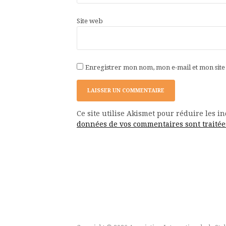
Site web
Enregistrer mon nom, mon e-mail et mon sit
Ce site utilise Akismet pour réduire les i
données de vos commentaires sont traitée