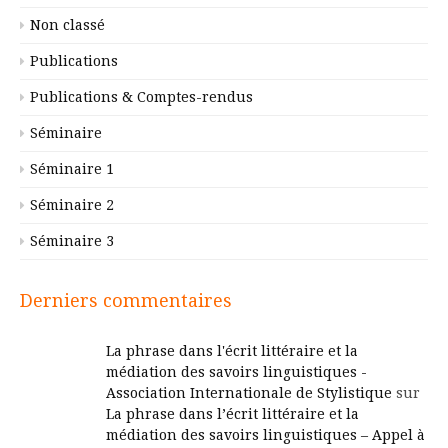
Non classé
Publications
Publications & Comptes-rendus
Séminaire
Séminaire 1
Séminaire 2
Séminaire 3
Derniers commentaires
La phrase dans l'écrit littéraire et la
médiation des savoirs linguistiques -
Association Internationale de Stylistique
sur
La phrase dans l’écrit littéraire et la
médiation des savoirs linguistiques – Appel à