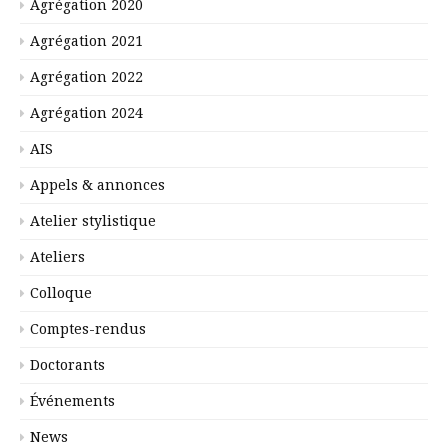
Agrégation 2020
Agrégation 2021
Agrégation 2022
Agrégation 2024
AIS
Appels & annonces
Atelier stylistique
Ateliers
Colloque
Comptes-rendus
Doctorants
Événements
News