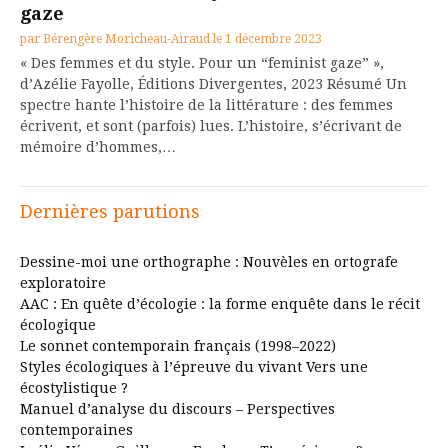
gaze
par
Bérengère Moricheau-Airaud
le
1 décembre 2023
« Des femmes et du style. Pour un “feminist gaze” »,
d’Azélie Fayolle, Éditions Divergentes, 2023 Résumé Un
spectre hante l’histoire de la littérature : des femmes
écrivent, et sont (parfois) lues. L’histoire, s’écrivant de
mémoire d’hommes,…
Dernières parutions
Dessine-moi une orthographe : Nouvèles en ortografe
exploratoire
AAC : En quête d’écologie : la forme enquête dans le récit
écologique
Le sonnet contemporain français (1998–2022)
Styles écologiques à l’épreuve du vivant Vers une
écostylistique ?
Manuel d’analyse du discours – Perspectives
contemporaines