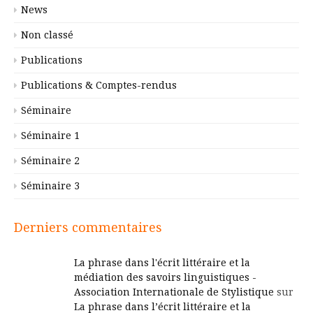
News
Non classé
Publications
Publications & Comptes-rendus
Séminaire
Séminaire 1
Séminaire 2
Séminaire 3
Derniers commentaires
La phrase dans l'écrit littéraire et la
médiation des savoirs linguistiques -
Association Internationale de Stylistique
sur
La phrase dans l’écrit littéraire et la