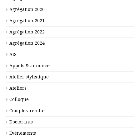
Agrégation 2020
Agrégation 2021
Agrégation 2022
Agrégation 2024
AIS
Appels & annonces
Atelier stylistique
Ateliers
Colloque
Comptes-rendus
Doctorants
Événements