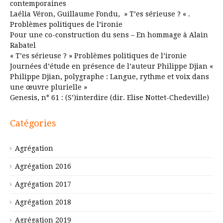
contemporaines
Laélia Véron, Guillaume Fondu, » T’es sérieuse ? « .
Problèmes politiques de l’ironie
Pour une co-construction du sens – En hommage à Alain
Rabatel
« T’es sérieuse ? » Problèmes politiques de l’ironie
Journées d’étude en présence de l’auteur Philippe Djian «
Philippe Djian, polygraphe : Langue, rythme et voix dans
une œuvre plurielle »
Genesis, n° 61 : (S’)interdire (dir. Elise Nottet-Chedeville)
Catégories
Agrégation
Agrégation 2016
Agrégation 2017
Agrégation 2018
Agrégation 2019