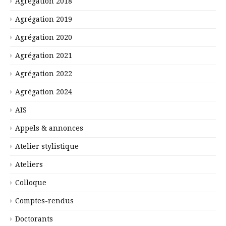
Agrégation 2018
Agrégation 2019
Agrégation 2020
Agrégation 2021
Agrégation 2022
Agrégation 2024
AIS
Appels & annonces
Atelier stylistique
Ateliers
Colloque
Comptes-rendus
Doctorants