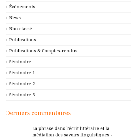
Événements
News
Non classé
Publications
Publications & Comptes-rendus
Séminaire
Séminaire 1
Séminaire 2
Séminaire 3
Derniers commentaires
La phrase dans l'écrit littéraire et la
médiation des savoirs linguistiques -