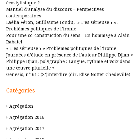
écostylistique ?
Manuel d’analyse du discours – Perspectives
contemporaines
Laélia Véron, Guillaume Fondu, » T’es sérieuse ? « .
Problèmes politiques de l’ironie
Pour une co-construction du sens – En hommage à Alain
Rabatel
« T’es sérieuse ? » Problèmes politiques de l’ironie
Journées d’étude en présence de l’auteur Philippe Djian «
Philippe Djian, polygraphe : Langue, rythme et voix dans
une œuvre plurielle »
Genesis, n° 61 : (S’)interdire (dir. Elise Nottet-Chedeville)
Catégories
Agrégation
Agrégation 2016
Agrégation 2017