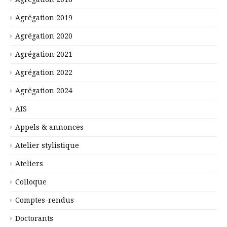
Agrégation 2019
Agrégation 2020
Agrégation 2021
Agrégation 2022
Agrégation 2024
AIS
Appels & annonces
Atelier stylistique
Ateliers
Colloque
Comptes-rendus
Doctorants