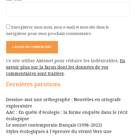
Enregistrer mon nom, mon e-mail et mon site dans le
navigateur pour mon prochain commentaire.
Ce site utilise Akismet pour réduire les indésirables.
En
savoir plus sur la façon dont les données de vos
commentaires sont traitées
.
Dernières parutions
Dessine-moi une orthographe : Nouvèles en ortografe
exploratoire
AAC : En quête d’écologie : la forme enquête dans le récit
écologique
Le sonnet contemporain français (1998–2022)
Styles écologiques à l’épreuve du vivant Vers une