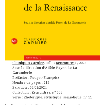
Classiques Garnier
, coll. «
Rencontres
« , 2024
Sous la direction d’Adèle Payen de La
Garanderie
Préfacier : Rouget (François)
Nombre de pages : 215
Parution : 03/01/2024
Collection :
Rencontres
, n°
603
Série : Rhétorique, stylistique, sémiotique, n° 11