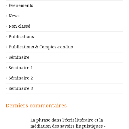
Événements
News
Non classé
Publications
Publications & Comptes-rendus
Séminaire
Séminaire 1
Séminaire 2
Séminaire 3
Derniers commentaires
La phrase dans l'écrit littéraire et la
médiation des savoirs linguistiques -