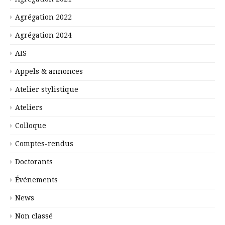
Agrégation 2022
Agrégation 2024
AIS
Appels & annonces
Atelier stylistique
Ateliers
Colloque
Comptes-rendus
Doctorants
Événements
News
Non classé