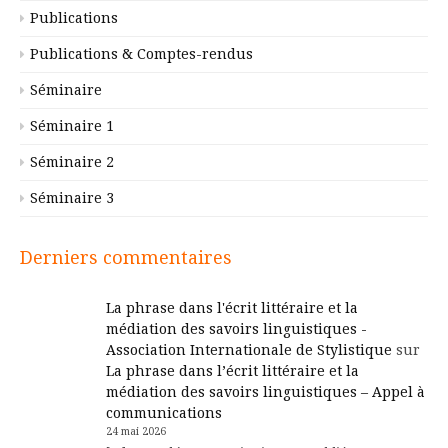
Publications
Publications & Comptes-rendus
Séminaire
Séminaire 1
Séminaire 2
Séminaire 3
Derniers commentaires
La phrase dans l'écrit littéraire et la
médiation des savoirs linguistiques -
Association Internationale de Stylistique
sur
La phrase dans l’écrit littéraire et la
médiation des savoirs linguistiques – Appel à
communications
24 mai 2026