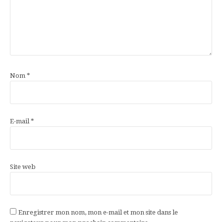
Nom
*
E-mail
*
Site web
Enregistrer mon nom, mon e-mail et mon site dans le