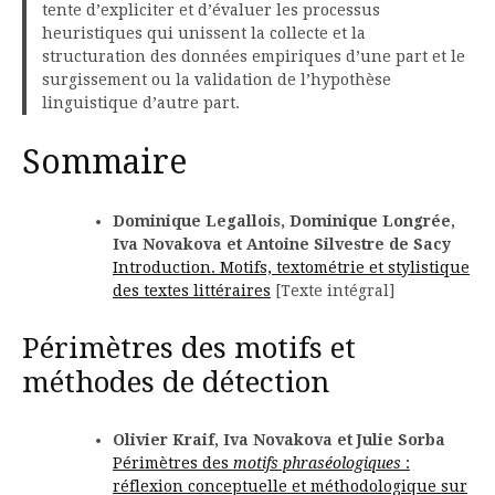
tente d’expliciter et d’évaluer les processus
heuristiques qui unissent la collecte et la
structuration des données empiriques d’une part et le
surgissement ou la validation de l’hypothèse
linguistique d’autre part.
Sommaire
Dominique Legallois, Dominique Longrée,
Iva Novakova et Antoine Silvestre de Sacy
Introduction. Motifs, textométrie et stylistique
des textes littéraires
[Texte intégral]
Périmètres des motifs et
méthodes de détection
Olivier Kraif, Iva Novakova et Julie Sorba
Périmètres des
motifs phraséologiques
:
réflexion conceptuelle et méthodologique sur