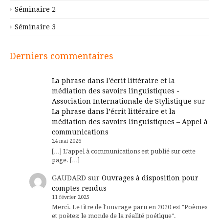
Séminaire 2
Séminaire 3
Derniers commentaires
La phrase dans l'écrit littéraire et la
médiation des savoirs linguistiques -
Association Internationale de Stylistique
sur
La phrase dans l’écrit littéraire et la
médiation des savoirs linguistiques – Appel à
communications
24 mai 2026
[…] L’appel à communications est publié sur cette
page. […]
GAUDARD
sur
Ouvrages à disposition pour
comptes rendus
11 février 2025
Merci. Le titre de l'ouvrage paru en 2020 est "Poèmes
et poètes: le monde de la réalité poétique".