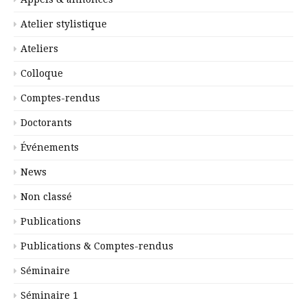
Atelier stylistique
Ateliers
Colloque
Comptes-rendus
Doctorants
Événements
News
Non classé
Publications
Publications & Comptes-rendus
Séminaire
Séminaire 1