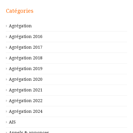
Catégories
Agrégation
Agrégation 2016
Agrégation 2017
Agrégation 2018
Agrégation 2019
Agrégation 2020
Agrégation 2021
Agrégation 2022
Agrégation 2024
AIS
Appels & annonces