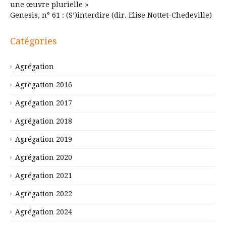
une œuvre plurielle »
Genesis, n° 61 : (S’)interdire (dir. Elise Nottet-Chedeville)
Catégories
Agrégation
Agrégation 2016
Agrégation 2017
Agrégation 2018
Agrégation 2019
Agrégation 2020
Agrégation 2021
Agrégation 2022
Agrégation 2024