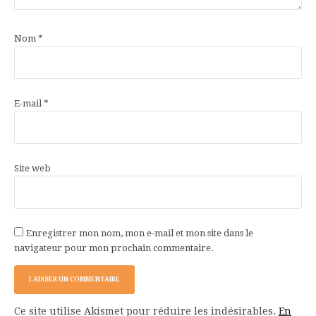
Nom
*
E-mail
*
Site web
Enregistrer mon nom, mon e-mail et mon site dans le
navigateur pour mon prochain commentaire.
Ce site utilise Akismet pour réduire les indésirables.
En