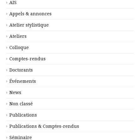
AIS
Appels & annonces
Atelier stylistique
Ateliers
Colloque
Comptes-rendus
Doctorants
Événements
News
Non classé
Publications
Publications & Comptes-rendus
Séminaire