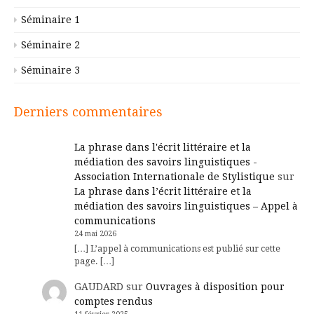
Séminaire 1
Séminaire 2
Séminaire 3
Derniers commentaires
La phrase dans l'écrit littéraire et la
médiation des savoirs linguistiques -
Association Internationale de Stylistique
sur
La phrase dans l’écrit littéraire et la
médiation des savoirs linguistiques – Appel à
communications
24 mai 2026
[…] L’appel à communications est publié sur cette
page. […]
GAUDARD
sur
Ouvrages à disposition pour
comptes rendus