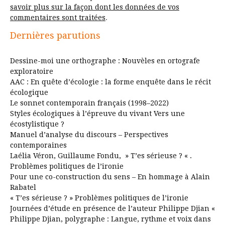
savoir plus sur la façon dont les données de vos
commentaires sont traitées
.
Dernières parutions
Dessine-moi une orthographe : Nouvèles en ortografe
exploratoire
AAC : En quête d’écologie : la forme enquête dans le récit
écologique
Le sonnet contemporain français (1998–2022)
Styles écologiques à l’épreuve du vivant Vers une
écostylistique ?
Manuel d’analyse du discours – Perspectives
contemporaines
Laélia Véron, Guillaume Fondu, » T’es sérieuse ? « .
Problèmes politiques de l’ironie
Pour une co-construction du sens – En hommage à Alain
Rabatel
« T’es sérieuse ? » Problèmes politiques de l’ironie
Journées d’étude en présence de l’auteur Philippe Djian «
Philippe Djian, polygraphe : Langue, rythme et voix dans