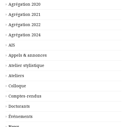
Agrégation 2020
Agrégation 2021
Agrégation 2022
Agrégation 2024
AIS
Appels & annonces
Atelier stylistique
Ateliers
Colloque
Comptes-rendus
Doctorants
Événements
News