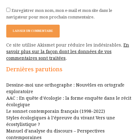
Enregistrer mon nom, mon e-mail et mon site dans le
navigateur pour mon prochain commentaire.
Ce site utilise Akismet pour réduire les indésirables.
En
savoir plus sur la façon dont les données de vos
commentaires sont traitées
.
Dernières parutions
Dessine-moi une orthographe : Nouvèles en ortografe
exploratoire
AAC : En quête d’écologie : la forme enquête dans le récit
écologique
Le sonnet contemporain français (1998–2022)
Styles écologiques à l’épreuve du vivant Vers une
écostylistique ?
Manuel d’analyse du discours – Perspectives
contemporaines