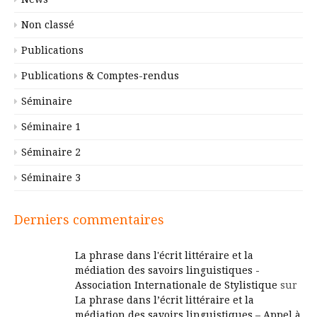
Non classé
Publications
Publications & Comptes-rendus
Séminaire
Séminaire 1
Séminaire 2
Séminaire 3
Derniers commentaires
La phrase dans l'écrit littéraire et la
médiation des savoirs linguistiques -
Association Internationale de Stylistique
sur
La phrase dans l’écrit littéraire et la
médiation des savoirs linguistiques – Appel à