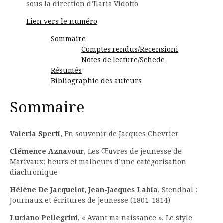
sous la direction d’Ilaria Vidotto
Lien vers le numéro
Sommaire
Comptes rendus/Recensioni
Notes de lecture/Schede
Résumés
Bibliographie des auteurs
Sommaire
Valeria Sperti
, En souvenir de Jacques Chevrier
Clémence Aznavour
, Les Œuvres de jeunesse de
Marivaux: heurs et malheurs d’une catégorisation
diachronique
Hélène De Jacquelot, Jean-Jacques Labia
, Stendhal :
Journaux et écritures de jeunesse (1801-1814)
Luciano Pellegrini
, « Avant ma naissance ». Le style