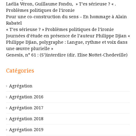
Laélia Véron, Guillaume Fondu, » T’es sérieuse ? « .
Problèmes politiques de l’ironie
Pour une co-construction du sens – En hommage à Alain
Rabatel
« T’es sérieuse ? » Problèmes politiques de l’ironie
Journées d’étude en présence de l’auteur Philippe Djian «
Philippe Djian, polygraphe : Langue, rythme et voix dans
une œuvre plurielle »
Genesis, n° 61 : (S’)interdire (dir. Elise Nottet-Chedeville)
Catégories
Agrégation
Agrégation 2016
Agrégation 2017
Agrégation 2018
Agrégation 2019