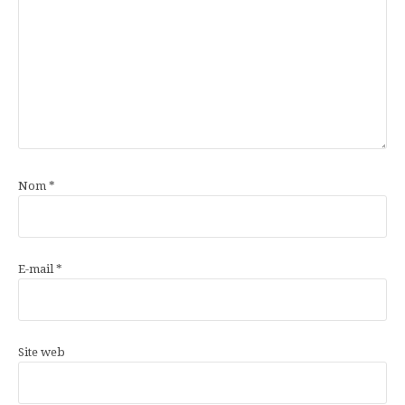
Nom
*
E-mail
*
Site web