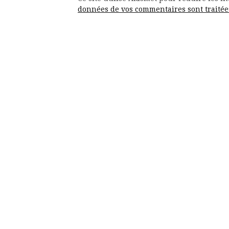
données de vos commentaires sont traitée